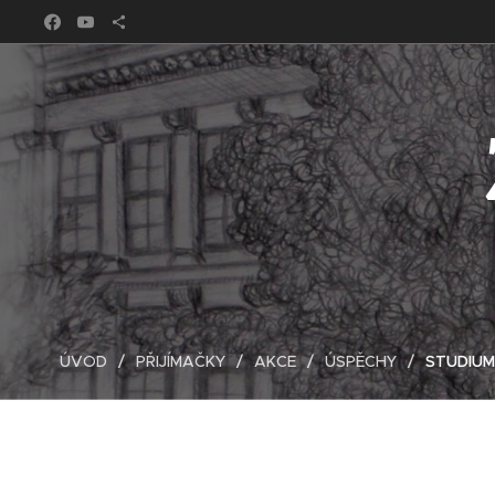
ÚVOD
PŘIJÍMAČKY
AKCE
ÚSPĚCHY
STUDIUM