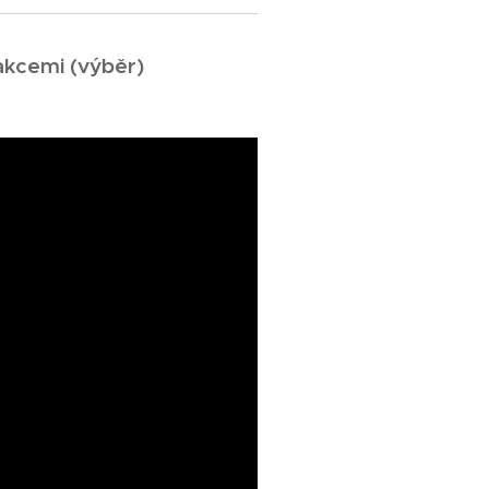
akcemi (výběr)