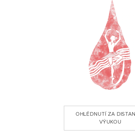
OHLÉDNUTÍ ZA DISTA
VÝUKOU