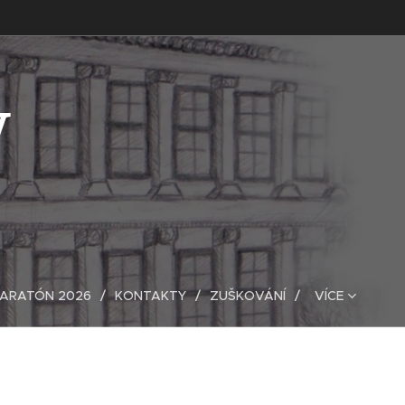
V
MARATÓN 2026
KONTAKTY
ZUŠKOVÁNÍ
VÍCE