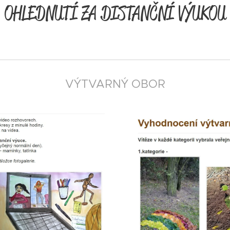
OHLEDNUTÍ ZA DISTANČNÍ VÝUKOU
VÝTVARNÝ OBOR