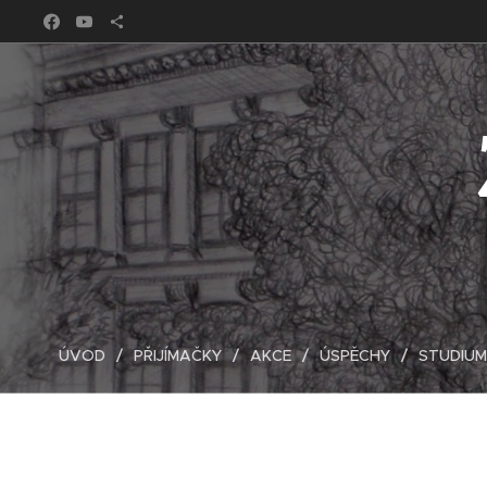
ÚVOD
PŘIJÍMAČKY
AKCE
ÚSPĚCHY
STUDIUM