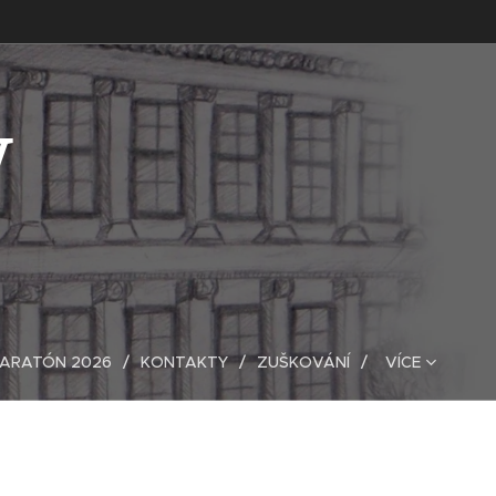
V
MARATÓN 2026
KONTAKTY
ZUŠKOVÁNÍ
VÍCE