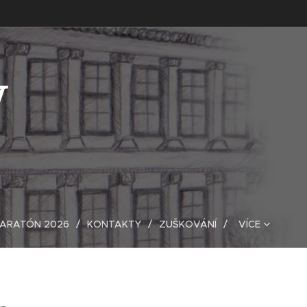
V
MARATÓN 2026
KONTAKTY
ZUŠKOVÁNÍ
VÍCE