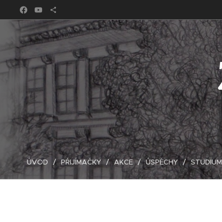
ÚVOD
PŘIJÍMAČKY
AKCE
ÚSPĚCHY
STUDIUM