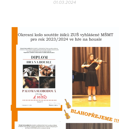
01.03.2024