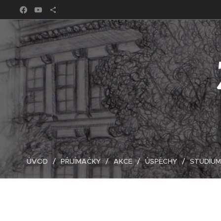
ÚVOD
PŘIJÍMAČKY
AKCE
ÚSPĚCHY
STUDIUM