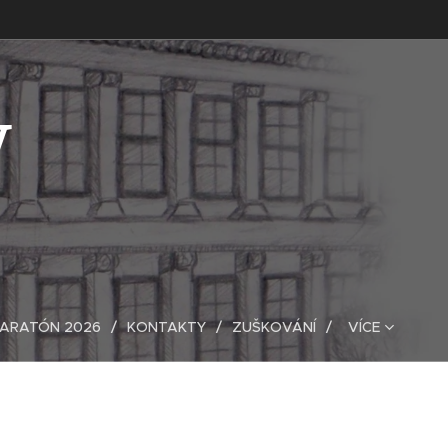
V
MARATÓN 2026
KONTAKTY
ZUŠKOVÁNÍ
VÍCE