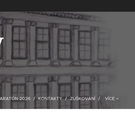
V
MARATÓN 2026
KONTAKTY
ZUŠKOVÁNÍ
VÍCE