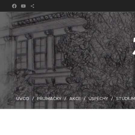
ÚVOD
PŘIJÍMAČKY
AKCE
ÚSPĚCHY
STUDIUM