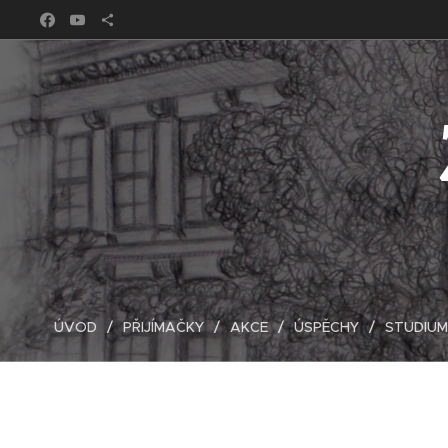
ÚVOD
PŘIJÍMAČKY
AKCE
ÚSPĚCHY
STUDIUM