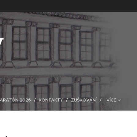
V
MARATÓN 2026
KONTAKTY
ZUŠKOVÁNÍ
VÍCE