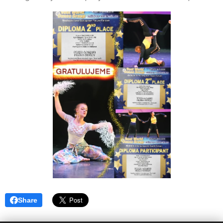
Share