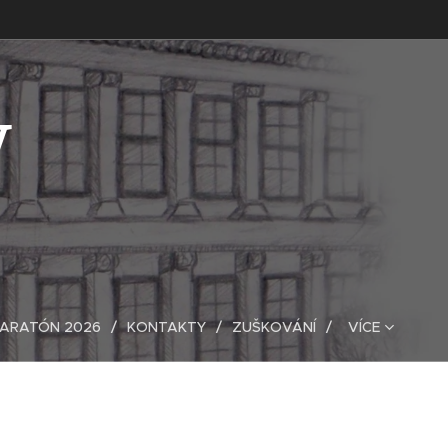
V
MARATÓN 2026
KONTAKTY
ZUŠKOVÁNÍ
VÍCE