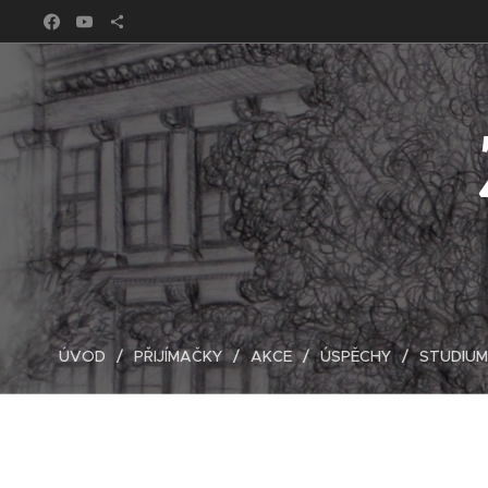
ÚVOD
PŘIJÍMAČKY
AKCE
ÚSPĚCHY
STUDIUM