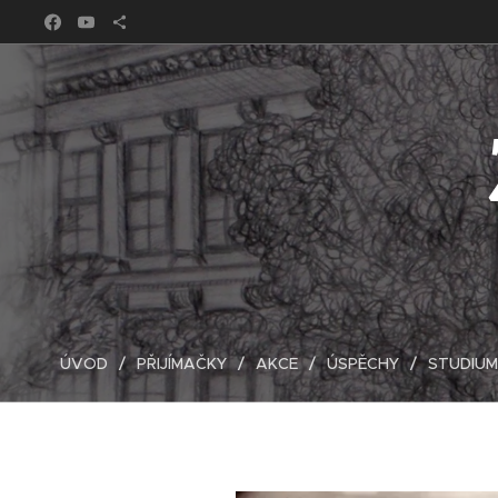
ÚVOD
PŘIJÍMAČKY
AKCE
ÚSPĚCHY
STUDIUM