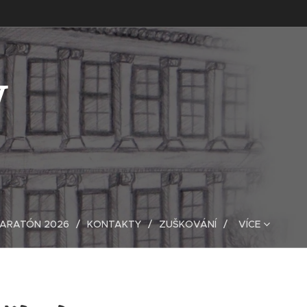
V
MARATÓN 2026
KONTAKTY
ZUŠKOVÁNÍ
VÍCE